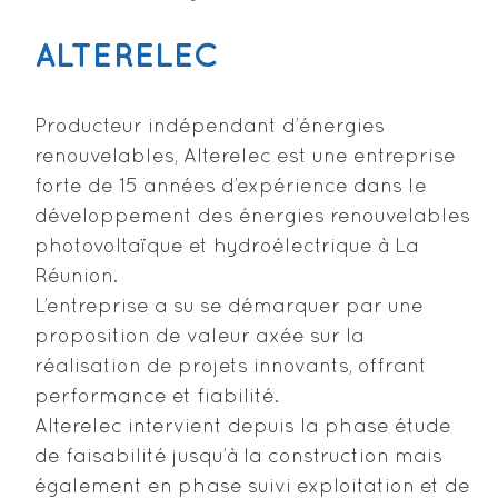
ALTERELEC
Producteur indépendant d’énergies
renouvelables, Alterelec est une entreprise
forte de 15 années d’expérience dans le
développement des énergies renouvelables
photovoltaïque et hydroélectrique à La
Réunion.
L’entreprise a su se démarquer par une
proposition de valeur axée sur la
réalisation de projets innovants, offrant
performance et fiabilité.
Alterelec intervient depuis la phase étude
de faisabilité jusqu’à la construction mais
également en phase suivi exploitation et de