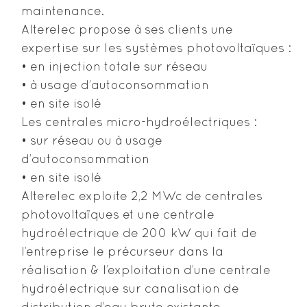
maintenance.
Alterelec propose à ses clients une
expertise sur les systèmes photovoltaïques :
• en injection totale sur réseau
• à usage d’autoconsommation
• en site isolé
Les centrales micro-hydroélectriques :
• sur réseau ou à usage
d’autoconsommation
• en site isolé
Alterelec exploite 2,2 MWc de centrales
photovoltaïques et une centrale
hydroélectrique de 200 kW qui fait de
l’entreprise le précurseur dans la
réalisation & l’exploitation d’une centrale
hydroélectrique sur canalisation de