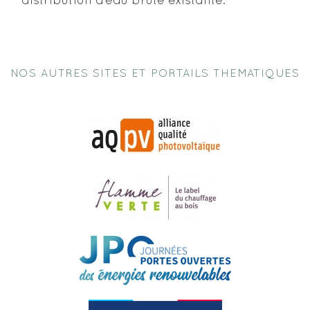
distribution d’eau brute existante.
NOS AUTRES SITES ET PORTAILS THEMATIQUES