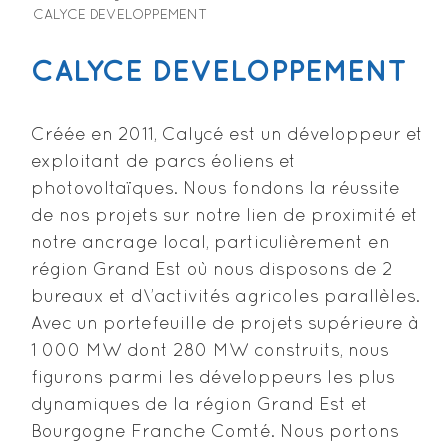
CALYCE DEVELOPPEMENT
CALYCE DEVELOPPEMENT
Créée en 2011, Calycé est un développeur et
exploitant de parcs éoliens et
photovoltaïques. Nous fondons la réussite
de nos projets sur notre lien de proximité et
notre ancrage local, particulièrement en
région Grand Est où nous disposons de 2
bureaux et d\’activités agricoles parallèles.
Avec un portefeuille de projets supérieure à
1 000 MW dont 280 MW construits, nous
figurons parmi les développeurs les plus
dynamiques de la région Grand Est et
Bourgogne Franche Comté. Nous portons