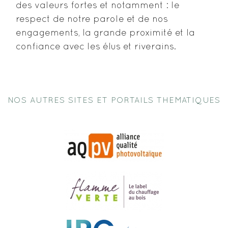
des valeurs fortes et notamment : le
respect de notre parole et de nos
engagements, la grande proximité et la
confiance avec les élus et riverains.
NOS AUTRES SITES ET PORTAILS THEMATIQUES