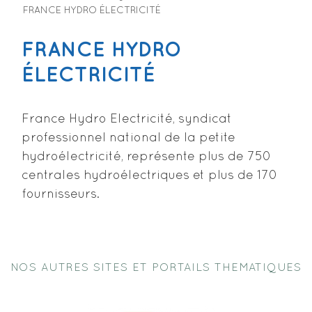
FRANCE HYDRO ÉLECTRICITÉ
FRANCE HYDRO
ÉLECTRICITÉ
France Hydro Electricité, syndicat
professionnel national de la petite
hydroélectricité, représente plus de 750
centrales hydroélectriques et plus de 170
fournisseurs.
NOS AUTRES SITES ET PORTAILS THEMATIQUES