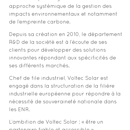
approche systémique de la gestion des
impacts environnementaux et notamment
de l’empreinte carbone.
Depuis sa création en 2010, le département
R&D de la société est à l’écoute de ses
clients pour développer des solutions
innovantes répondant aux spécificités de
ses différents marchés.
Chef de file industriel, Voltec Solar est
engagé dans la structuration de la filière
industrielle européenne pour répondre à la
nécessité de souveraineté nationale dans
les ENR.
L’ambition de Voltec Solar : « être un