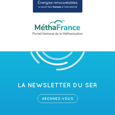
LA NEWSLETTER DU SER
ABONNEZ-VOUS