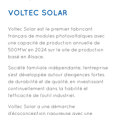
VOLTEC SOLAR
Voltec Solar est le premier fabricant
français de modules photovoltaïques avec
une capacité de production annuelle de
500MW en 2024 sur le site de production
basé en Alsace.
Société familiale indépendante, l’entreprise
s’est développée autour d’exigences fortes
de durabilité et de qualité, en investissant
continuellement dans la fiabilité et
l’efficacité de l’outil industriel.
Voltec Solar a une démarche
d’écoconception rigoureuse avec une