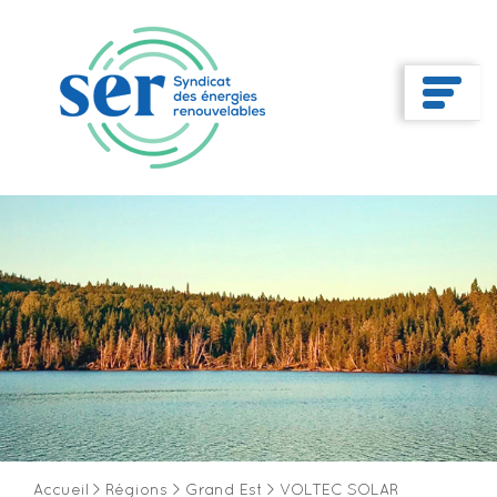
Accueil
>
Régions
>
Grand Est
>
VOLTEC SOLAR