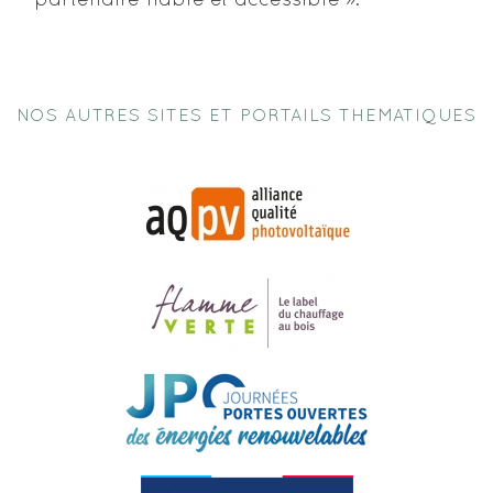
partenaire fiable et accessible ».
NOS AUTRES SITES ET PORTAILS THEMATIQUES