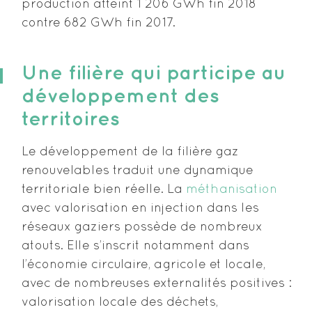
production atteint 1 206 GWh fin 2018
contre 682 GWh fin 2017.
Une filière qui participe au
développement des
territoires
Le développement de la filière gaz
renouvelables traduit une dynamique
territoriale bien réelle. La
méthanisation
avec valorisation en injection dans les
réseaux gaziers possède de nombreux
atouts. Elle s’inscrit notamment dans
l’économie circulaire, agricole et locale,
avec de nombreuses externalités positives :
valorisation locale des déchets,