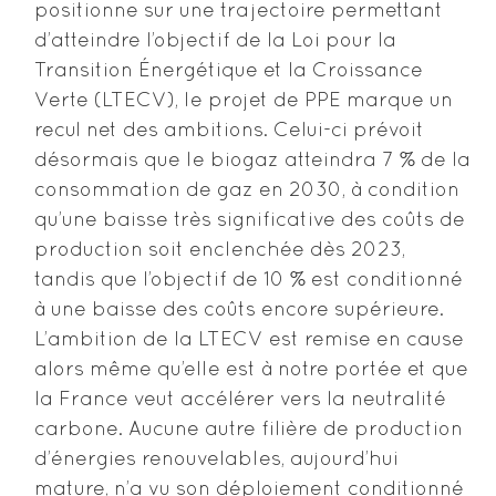
positionne sur une trajectoire permettant
d’atteindre l’objectif de la Loi pour la
Transition Énergétique et la Croissance
Verte (LTECV), le projet de PPE marque un
recul net des ambitions. Celui-ci prévoit
désormais que le biogaz atteindra 7 % de la
consommation de gaz en 2030, à condition
qu’une baisse très significative des coûts de
production soit enclenchée dès 2023,
tandis que l’objectif de 10 % est conditionné
à une baisse des coûts encore supérieure.
L’ambition de la LTECV est remise en cause
alors même qu’elle est à notre portée et que
la France veut accélérer vers la neutralité
carbone. Aucune autre filière de production
d’énergies renouvelables, aujourd’hui
mature, n’a vu son déploiement conditionné