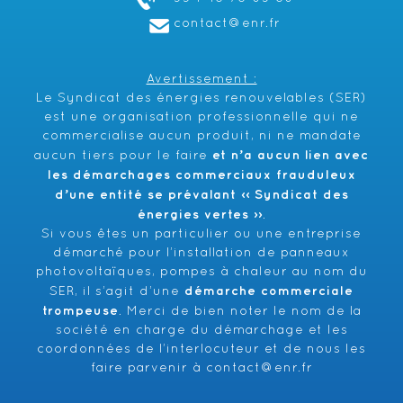
contact@enr.fr
Avertissement :
Le Syndicat des énergies renouvelables (SER)
est une organisation professionnelle qui ne
commercialise aucun produit, ni ne mandate
et n’a aucun lien avec
aucun tiers pour le faire
les démarchages commerciaux frauduleux
d’une entité se prévalant ‹‹ Syndicat des
énergies vertes ››
.
Si vous êtes un particulier ou une entreprise
démarché pour l’installation de panneaux
photovoltaïques, pompes à chaleur au nom du
démarche commerciale
SER, il s’agit d’une
trompeuse
. Merci de bien noter le nom de la
société en charge du démarchage et les
coordonnées de l’interlocuteur et de nous les
faire parvenir à
contact@enr.fr