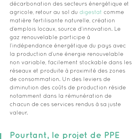
décarbonation des secteurs énergétique et
agricole, retour au sol du
digestat
comme
matière fertilisante naturelle, création
d’emplois locaux, source d’innovation. Le
gaz renouvelable participe à
l’indépendance énergétique du pays avec
la production d’une énergie renouvelable
non variable, facilement stockable dans les
réseaux et produite à proximité des zones
de consommation. Un des leviers de
diminution des coûts de production réside
notamment dans la rémunération de
chacun de ces services rendus à sa juste
valeur.
Pourtant, le projet de PPE