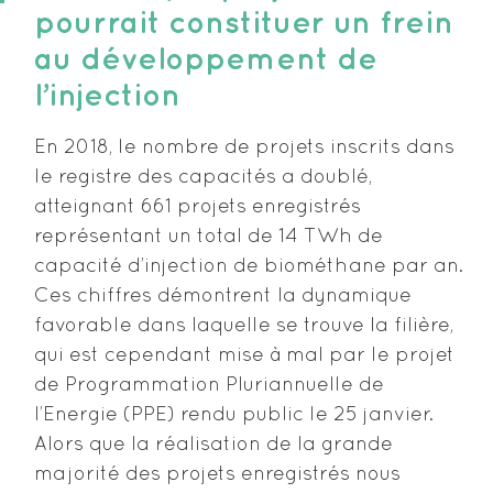
pourrait constituer un frein
au développement de
l’injection
En 2018, le nombre de projets inscrits dans
le registre des capacités a doublé,
atteignant 661 projets enregistrés
représentant un total de 14 TWh de
capacité d’injection de biométhane par an.
Ces chiffres démontrent la dynamique
favorable dans laquelle se trouve la filière,
qui est cependant mise à mal par le projet
de Programmation Pluriannuelle de
l’Energie (PPE) rendu public le 25 janvier.
Alors que la réalisation de la grande
majorité des projets enregistrés nous