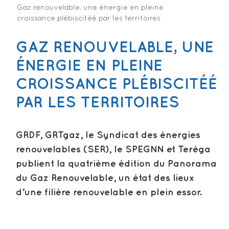
Gaz renouvelable, une énergie en pleine
croissance plébiscitéé par les territoires
GAZ RENOUVELABLE, UNE
ÉNERGIE EN PLEINE
CROISSANCE PLÉBISCITÉÉ
PAR LES TERRITOIRES
GRDF, GRTgaz, le Syndicat des énergies
renouvelables (SER), le SPEGNN et Teréga
publient la quatrième édition du Panorama
du Gaz Renouvelable, un état des lieux
d’une filière renouvelable en plein essor.