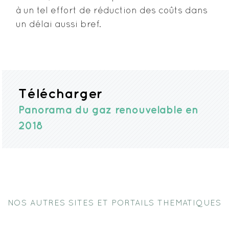
à un tel effort de réduction des coûts dans
un délai aussi bref.
Télécharger
Panorama du gaz renouvelable en
2018
NOS AUTRES SITES ET PORTAILS THEMATIQUES