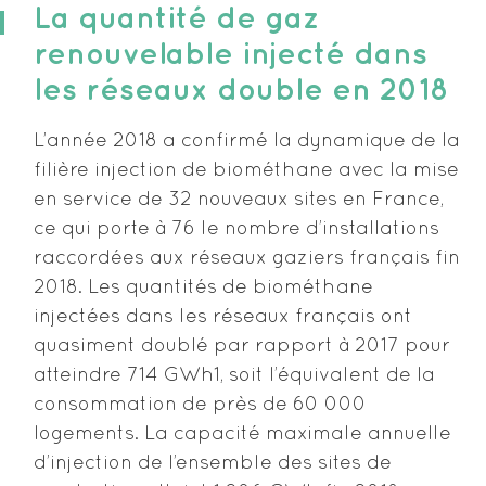
La quantité de gaz
renouvelable injecté dans
les réseaux double en 2018
L’année 2018 a confirmé la dynamique de la
filière injection de biométhane avec la mise
en service de 32 nouveaux sites en France,
ce qui porte à 76 le nombre d’installations
raccordées aux réseaux gaziers français fin
2018. Les quantités de biométhane
injectées dans les réseaux français ont
quasiment doublé par rapport à 2017 pour
atteindre 714 GWh1, soit l’équivalent de la
consommation de près de 60 000
logements. La capacité maximale annuelle
d’injection de l’ensemble des sites de